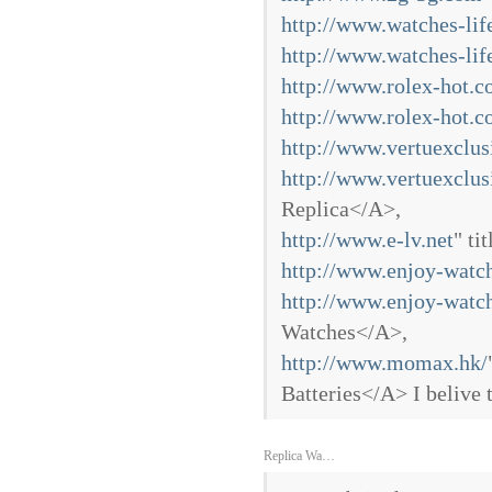
http://www.watches-li
http://www.watches-li
http://www.rolex-hot.
http://www.rolex-hot.
http://www.vertuexclu
http://www.vertuexclu
Replica</A>,
http://www.e-lv.net
" ti
http://www.enjoy-watc
http://www.enjoy-watc
Watches</A>,
http://www.momax.hk/
Batteries</A> I belive 
Replica Wa…