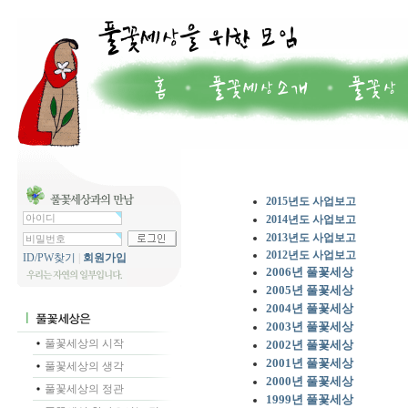
2015년도 사업보고
2014년도 사업보고
2013년도 사업보고
2012년도 사업보고
ID/PW찾기
|
회원가입
2006년 풀꽃세상
2005년 풀꽃세상
2004년 풀꽃세상
2003년 풀꽃세상
풀꽃세상의 시작
2002년 풀꽃세상
2001년 풀꽃세상
풀꽃세상의 생각
2000년 풀꽃세상
풀꽃세상의 정관
1999년 풀꽃세상