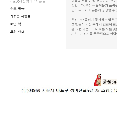
마음의 운동'이 될 것입니다. 우
풀꽃세상 찾아오시는 길
것입니다. 우리는 풀씨들과 풀씨들
만이 우리가 자유롭게 공생할 수 
우리가 떠올리기 좋아하는 말은 검
그 말들이 세상 속에서 천천히 현
은 그런 마음이 야기하는 모든 것
세상>이 되기를 궁극적으로 바랍