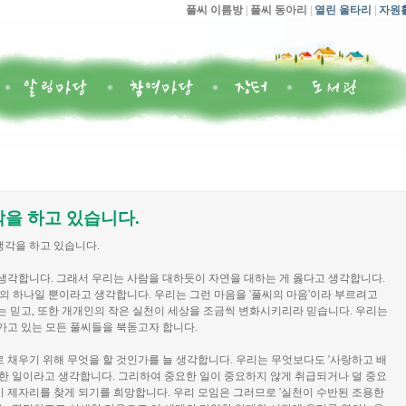
풀씨 이름방
|
풀씨 동아리
|
열린 울타리
|
자원
을 하고 있습니다.
생각을 하고 있습니다.
생각합니다. 그래서 우리는 사람을 대하듯이 자연을 대하는 게 옳다고 생각합니다.
중의 하나일 뿐이라고 생각합니다. 우리는 그런 마음을 '풀씨의 마음'이라 부르려고
는 믿고, 또한 개개인의 작은 실천이 세상을 조금씩 변화시키리라 믿습니다. 우리는
가고 있는 모든 풀씨들을 북돋고자 합니다.
 채우기 위해 무엇을 할 것인가를 늘 생각합니다. 우리는 무엇보다도 '사랑하고 배
요한 일이라고 생각합니다. 그리하여 중요한 일이 중요하지 않게 취급되거나 덜 중요
 제자리를 찾게 되기를 희망합니다. 우리 모임은 그러므로 '실천이 수반된 조용한